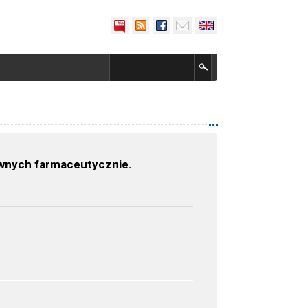
ywnych farmaceutycznie.