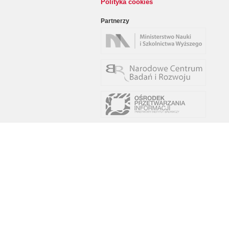
Polityka cookies
Partnerzy