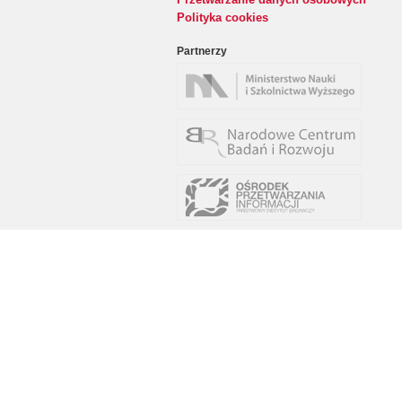
Polityka cookies
Partnerzy