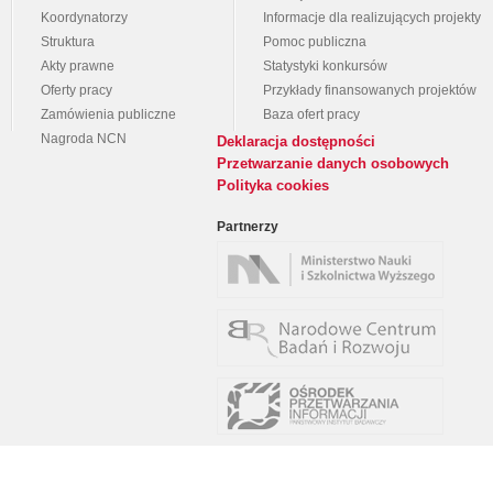
Koordynatorzy
Informacje dla realizujących projekty
Struktura
Pomoc publiczna
Akty prawne
Statystyki konkursów
Oferty pracy
Przykłady finansowanych projektów
Zamówienia publiczne
Baza ofert pracy
Nagroda NCN
Deklaracja dostępności
Przetwarzanie danych osobowych
Polityka cookies
Partnerzy