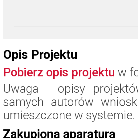
Opis Projektu
Pobierz opis projektu
w fo
Uwaga - opisy projektó
samych autorów wniosk
umieszczone w systemie.
Zakupiona aparatura