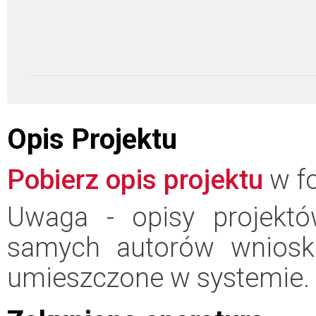
Opis Projektu
Pobierz opis projektu
w fo
Uwaga - opisy projektó
samych autorów wniosk
umieszczone w systemie.