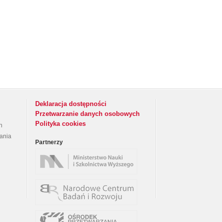
Deklaracja dostępności
Przetwarzanie danych osobowych
Polityka cookies
h
rania
Partnerzy