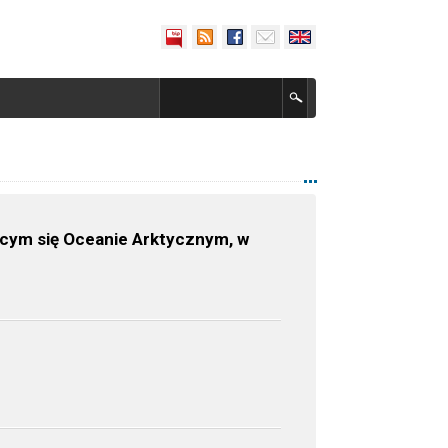
ącym się Oceanie Arktycznym, w