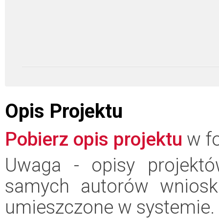
Opis Projektu
Pobierz opis projektu
w fo
Uwaga - opisy projektó
samych autorów wniosk
umieszczone w systemie.