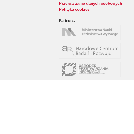
Przetwarzanie danych osobowych
Polityka cookies
Partnerzy