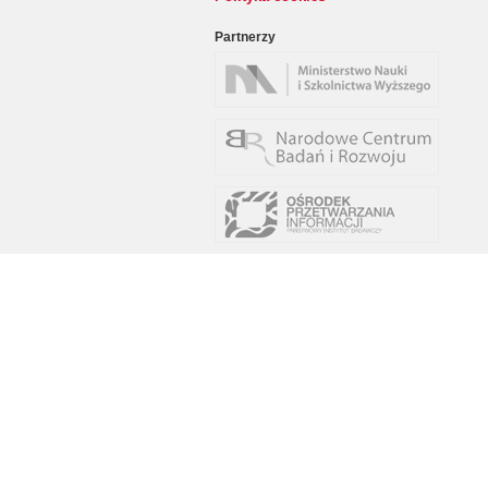
Partnerzy