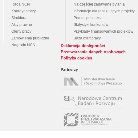
Rada NCN
Najczęściej zadawane pytania
Koordynatorzy
Informacje dla realizujących projekty
Struktura
Pomoc publiczna
Akty prawne
Statystyki konkursów
Oferty pracy
Przykłady finansowanych projektów
Zamówienia publiczne
Baza ofert pracy
Nagroda NCN
Deklaracja dostępności
Przetwarzanie danych osobowych
Polityka cookies
Partnerzy