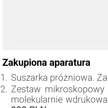
Zakupiona aparatura
Suszarka próżniowa. Z
Zestaw mikroskopowy 
molekularnie wdrukowa