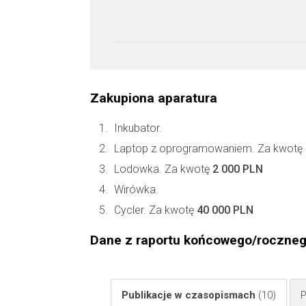
Zakupiona aparatura
Inkubator.
Laptop z oprogramowaniem. Za kwotę
Lodowka. Za kwotę
2 000 PLN
Wirówka.
Cycler. Za kwotę
40 000 PLN
Dane z raportu końcowego/roczne
Publikacje w czasopismach
(10)
P