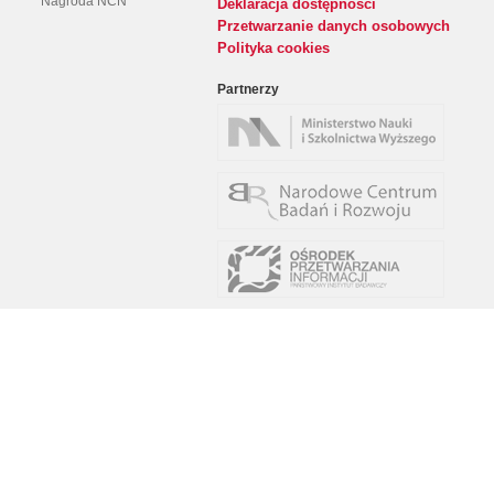
Nagroda NCN
Deklaracja dostępności
Przetwarzanie danych osobowych
Polityka cookies
Partnerzy