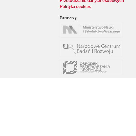
Przetwarzanie danych osobowych
Polityka cookies
Partnerzy