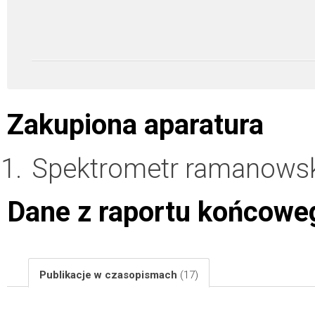
Zakupiona aparatura
Spektrometr ramanowsk
Dane z raportu końcowe
Publikacje w czasopismach
(17)