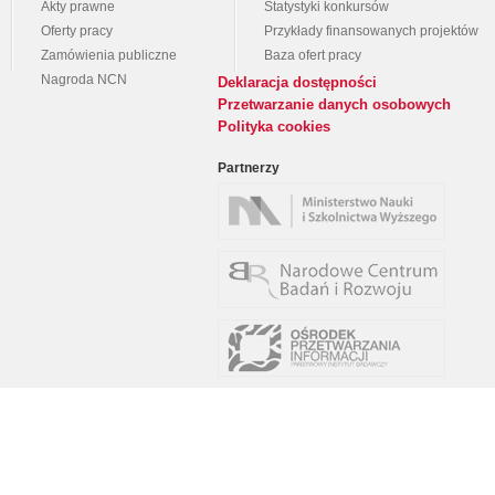
Akty prawne
Statystyki konkursów
Oferty pracy
Przykłady finansowanych projektów
Zamówienia publiczne
Baza ofert pracy
Nagroda NCN
Deklaracja dostępności
Przetwarzanie danych osobowych
Polityka cookies
Partnerzy