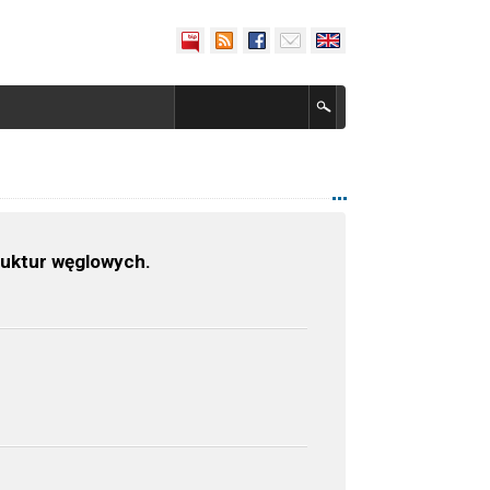
uktur węglowych.