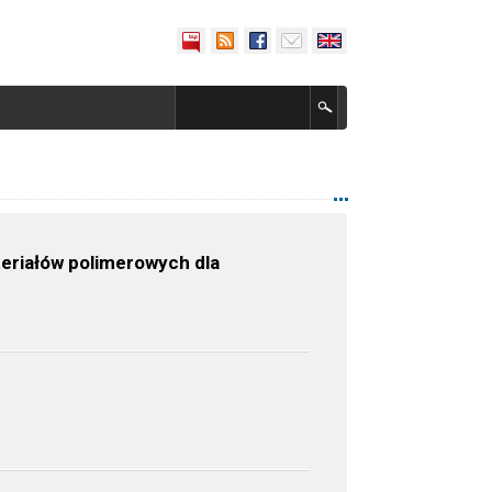
eriałów polimerowych dla