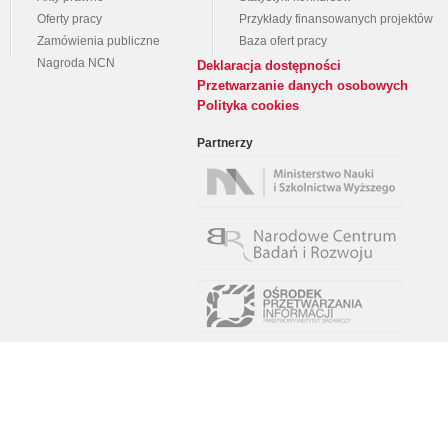
Oferty pracy
Przykłady finansowanych projektów
Zamówienia publiczne
Baza ofert pracy
Nagroda NCN
Deklaracja dostępności
Przetwarzanie danych osobowych
Polityka cookies
Partnerzy