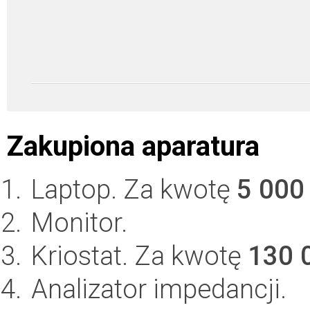
Zakupiona aparatura
Laptop. Za kwotę
5 000
Monitor.
Kriostat. Za kwotę
130 
Analizator impedancji.