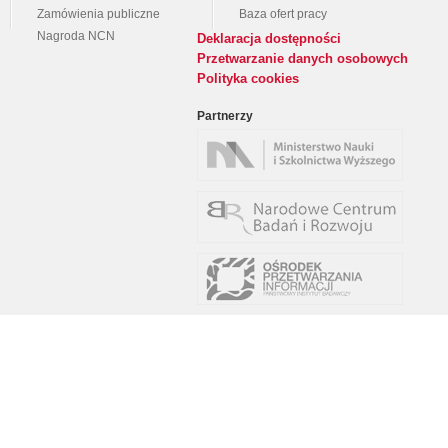
Zamówienia publiczne
Baza ofert pracy
Nagroda NCN
Deklaracja dostępności
Przetwarzanie danych osobowych
Polityka cookies
Partnerzy