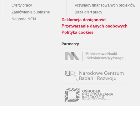
Oferty pracy
Przykłady finansowanych projektów
Zamówienia publiczne
Baza ofert pracy
Nagroda NCN
Deklaracja dostępności
Przetwarzanie danych osobowych
Polityka cookies
Partnerzy