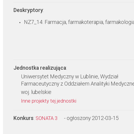
Deskryptory
:
NZ7_14: Farmacja, farmakoterapia, farmakologi
Jednostka realizująca
:
Uniwersytet Medyczny w Lublinie, Wydział
Farmaceutyczny z Oddziałem Analityki Medyczne
woj. lubelskie
Inne projekty tej jednostki
Konkurs
:
- ogłoszony 2012-03-15
SONATA 3