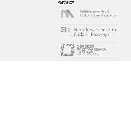
Partnerzy