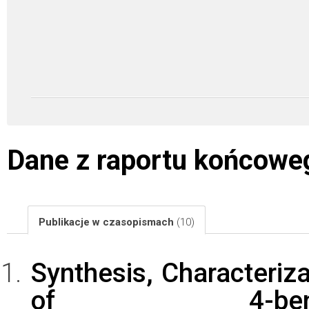
Dane z raportu końcowe
Publikacje w czasopismach
(10)
Synthesis, Characteriza
of 4-benzoyl-1-(