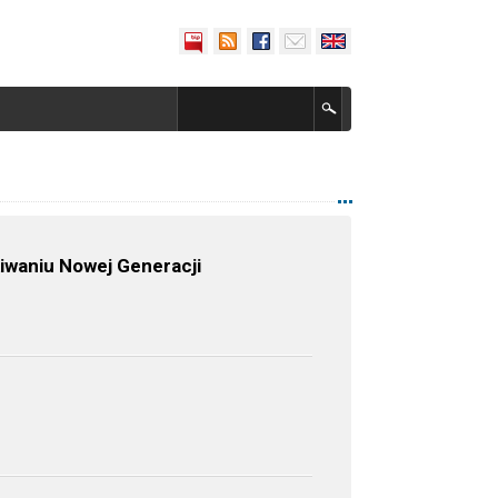
iwaniu Nowej Generacji