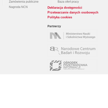
Zamówienia publiczne
Baza ofert pracy
Nagroda NCN
Deklaracja dostępności
Przetwarzanie danych osobowych
Polityka cookies
Partnerzy