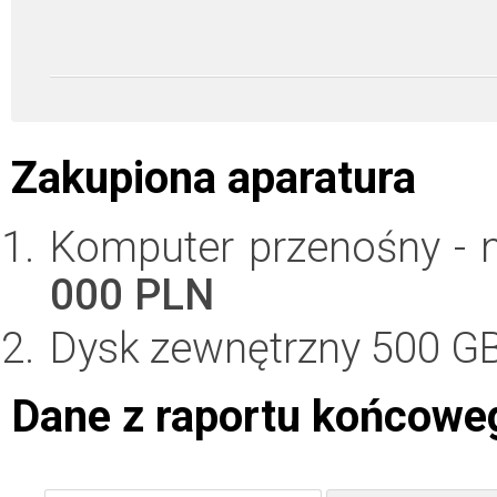
Zakupiona aparatura
Komputer przenośny - 
000 PLN
Dysk zewnętrzny 500 G
Dane z raportu końcowe