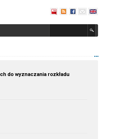
ych do wyznaczania rozkładu