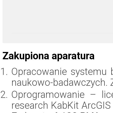
Zakupiona aparatura
Opracowanie systemu 
naukowo-badawczych. 
Oprogramowanie – lic
research KabKit ArcGIS 