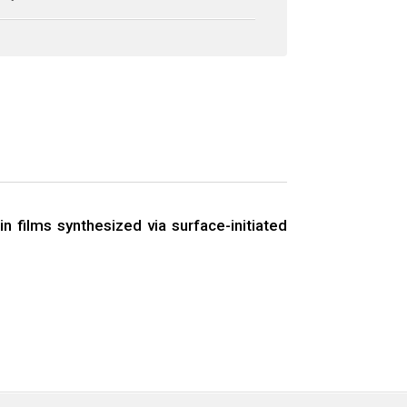
n films synthesized via surface-initiated