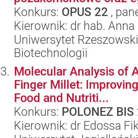
Konkurs:
OPUS 22
, pan
Kierownik: dr hab. Anna
Uniwersytet Rzeszowski
Biotechnologii
Molecular Analysis of A
Finger Millet: Improving
Food and Nutriti...
Konkurs:
POLONEZ BIS 
Kierownik: dr Edossa Fi