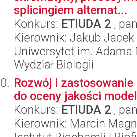
splicingiem alternat...
Konkurs:
ETIUDA 2
, pan
Kierownik: Jakub Jacek
Uniwersytet im. Adama 
Wydział Biologii
Rozwój i zastosowanie
do oceny jakości model
Konkurs:
ETIUDA 2
, pan
Kierownik: Marcin Mag