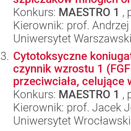
Konkurs:
MAESTRO 1
, 
Kierownik: prof. Andrze
Uniwersytet Warszawski,
Cytotoksyczne koniugat
czynnik wzrostu 1 (FGF
przeciwciała, celujące 
Konkurs:
MAESTRO 1
, 
Kierownik: prof. Jacek 
Uniwersytet Wrocławski,