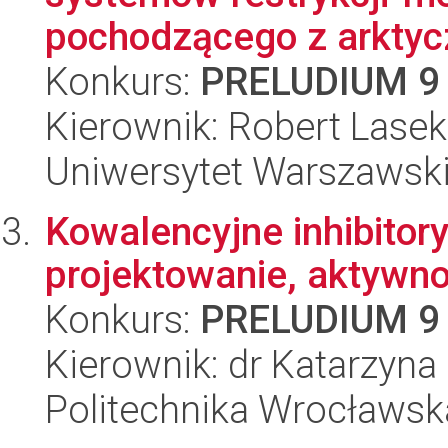
pochodzącego z arktyc
Konkurs:
PRELUDIUM 9
Kierownik: Robert Lasek
Uniwersytet Warszawski,
Kowalencyjne inhibitory
projektowanie, aktywno
Konkurs:
PRELUDIUM 9
Kierownik: dr Katarzyn
Politechnika Wrocławsk