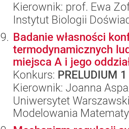
Kierownik: prof. Ewa Zof
Instytut Biologii Doświ
Badanie własności kon
termodynamicznych lu
miejsca A i jego oddzia
Konkurs:
PRELUDIUM 1
Kierownik: Joanna Aspa
Uniwersytet Warszawski
Modelowania Matematy