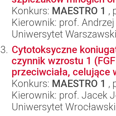
Konkurs:
MAESTRO 1
, 
Kierownik: prof. Andrze
Uniwersytet Warszawski,
Cytotoksyczne koniugat
czynnik wzrostu 1 (FGF
przeciwciała, celujące 
Konkurs:
MAESTRO 1
, 
Kierownik: prof. Jacek 
Uniwersytet Wrocławski,