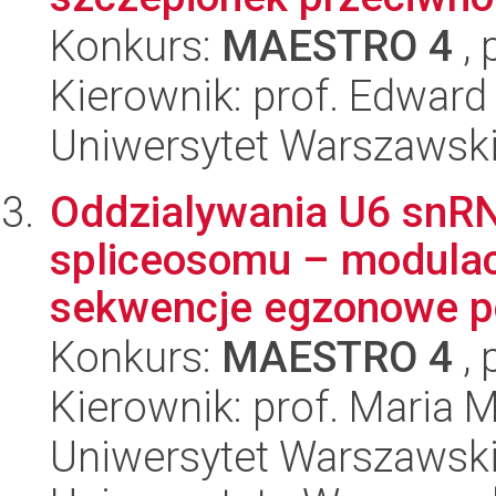
Konkurs:
MAESTRO 4
, 
Kierownik: prof. Edward
Uniwersytet Warszawsk
Oddzialywania U6 snRN
spliceosomu – modulac
sekwencje egzonowe p
Konkurs:
MAESTRO 4
, 
Kierownik: prof. Maria
Uniwersytet Warszawski