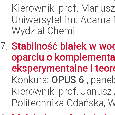
Kierownik: prof. Mariusz
Uniwersytet im. Adama 
Wydział Chemii
Stabilność białek w w
oparciu o komplementa
eksperymentalne i teor
Konkurs:
OPUS 6
, panel
Kierownik: prof. Janusz
Politechnika Gdańska, 