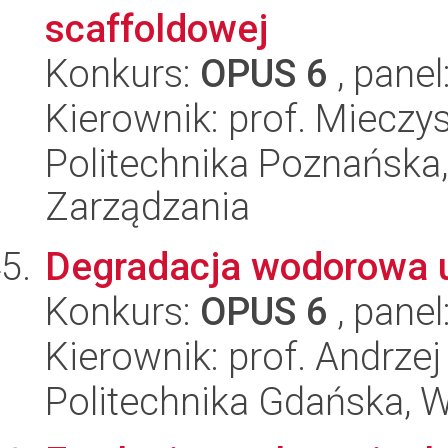
scaffoldowej
Konkurs:
OPUS 6
, panel
Kierownik: prof. Mieczy
Politechnika Poznańska
Zarządzania
Degradacja wodorowa u
Konkurs:
OPUS 6
, panel
Kierownik: prof. Andrzej
Politechnika Gdańska, 