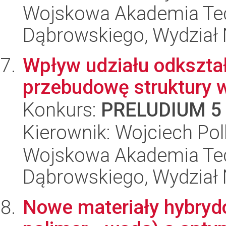
Wojskowa Akademia Tec
Dąbrowskiego, Wydział 
Wpływ udziału odkształ
przebudowę struktury w
Konkurs:
PRELUDIUM 5
Kierownik: Wojciech Po
Wojskowa Akademia Tec
Dąbrowskiego, Wydział 
Nowe materiały hybryd