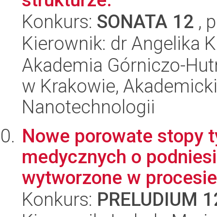
Konkurs:
SONATA 12
, 
Kierownik: dr Angelika 
Akademia Górniczo-Hutn
w Krakowie, Akademicki
Nanotechnologii
Nowe porowate stopy 
medycznych o podniesi
wytworzone w procesie
Konkurs:
PRELUDIUM 1