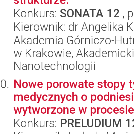
Konkurs:
SONATA 12
, 
Kierownik: dr Angelika 
Akademia Górniczo-Hutn
w Krakowie, Akademicki
Nanotechnologii
Nowe porowate stopy 
medycznych o podniesi
wytworzone w procesie
Konkurs:
PRELUDIUM 1