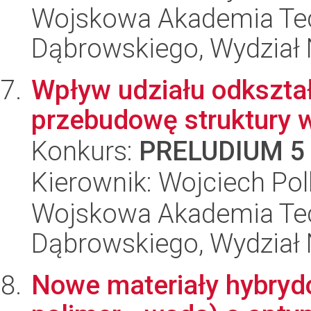
Wojskowa Akademia Tec
Dąbrowskiego, Wydział 
Wpływ udziału odkształ
przebudowę struktury w
Konkurs:
PRELUDIUM 5
Kierownik: Wojciech Po
Wojskowa Akademia Tec
Dąbrowskiego, Wydział 
Nowe materiały hybryd