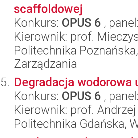
scaffoldowej
Konkurs:
OPUS 6
, panel
Kierownik: prof. Mieczy
Politechnika Poznańska
Zarządzania
Degradacja wodorowa u
Konkurs:
OPUS 6
, panel
Kierownik: prof. Andrzej
Politechnika Gdańska, 