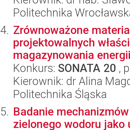
Politechnika Wrocławsk
Zrównoważone materia
projektowalnych właśc
magazynowania energii 
Konkurs:
SONATA 20
, 
Kierownik: dr Alina Mag
Politechnika Śląska
Badanie mechanizmów 
zielonego wodoru jako 