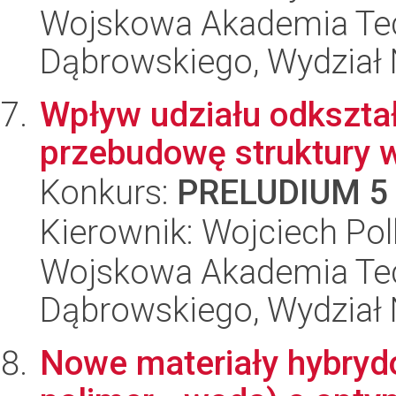
Wojskowa Akademia Tec
Dąbrowskiego, Wydział 
Wpływ udziału odkształ
przebudowę struktury w
Konkurs:
PRELUDIUM 5
Kierownik: Wojciech Po
Wojskowa Akademia Tec
Dąbrowskiego, Wydział 
Nowe materiały hybryd