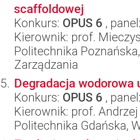
scaffoldowej
Konkurs:
OPUS 6
, panel
Kierownik: prof. Mieczy
Politechnika Poznańska
Zarządzania
Degradacja wodorowa u
Konkurs:
OPUS 6
, panel
Kierownik: prof. Andrzej
Politechnika Gdańska, 