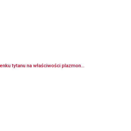
ku tytanu na właściwości plazmon...