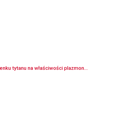
ku tytanu na właściwości plazmon...