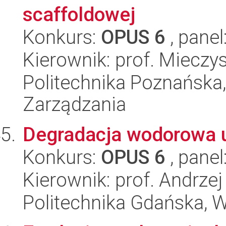
scaffoldowej
Konkurs:
OPUS 6
, panel
Kierownik: prof. Mieczy
Politechnika Poznańska
Zarządzania
Degradacja wodorowa u
Konkurs:
OPUS 6
, panel
Kierownik: prof. Andrzej
Politechnika Gdańska, 