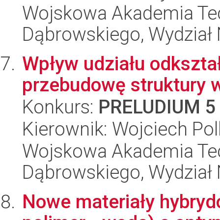
Wojskowa Akademia Tec
Dąbrowskiego, Wydział 
Wpływ udziału odkształ
przebudowę struktury w
Konkurs:
PRELUDIUM 5
Kierownik: Wojciech Po
Wojskowa Akademia Tec
Dąbrowskiego, Wydział 
Nowe materiały hybryd