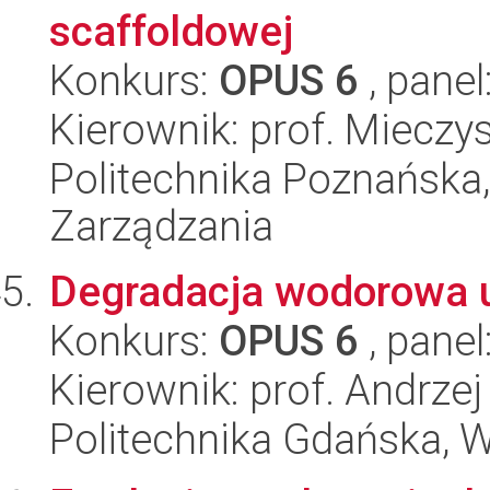
scaffoldowej
Konkurs:
OPUS 6
, panel
Kierownik: prof. Mieczy
Politechnika Poznańska
Zarządzania
Degradacja wodorowa u
Konkurs:
OPUS 6
, panel
Kierownik: prof. Andrzej
Politechnika Gdańska, 