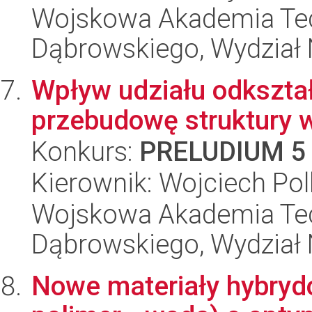
Wojskowa Akademia Tec
Dąbrowskiego, Wydział 
Wpływ udziału odkształ
przebudowę struktury w
Konkurs:
PRELUDIUM 5
Kierownik: Wojciech Po
Wojskowa Akademia Tec
Dąbrowskiego, Wydział 
Nowe materiały hybryd