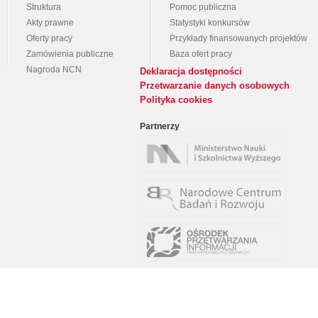
Struktura
Pomoc publiczna
Akty prawne
Statystyki konkursów
Oferty pracy
Przykłady finansowanych projektów
Zamówienia publiczne
Baza ofert pracy
Nagroda NCN
Deklaracja dostępności
Przetwarzanie danych osobowych
Polityka cookies
Partnerzy