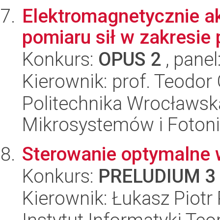
Elektromagnetycznie a
pomiaru sił w zakresi
Konkurs:
OPUS 2
, panel
Kierownik: prof. Teodor
Politechnika Wrocławska
Mikrosystemów i Fotoni
Sterowanie optymalne
Konkurs:
PRELUDIUM 3
Kierownik: Łukasz Piotr