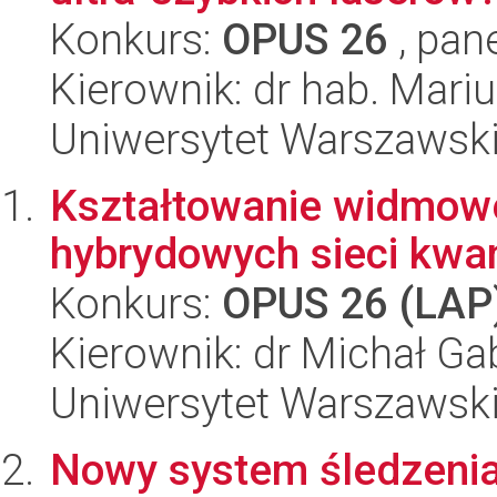
Konkurs:
OPUS 26
, pan
Kierownik: dr hab. Mari
Uniwersytet Warszawski,
Kształtowanie widmowe
hybrydowych sieci kw
Konkurs:
OPUS 26 (LAP
Kierownik: dr Michał Gab
Uniwersytet Warszawski,
Nowy system śledzenia