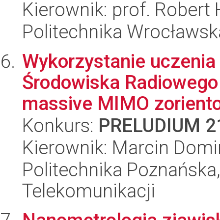
Kierownik: prof. Robert
Politechnika Wrocławsk
Wykorzystanie uczeni
Środowiska Radiowego 
massive MIMO zoriento
Konkurs:
PRELUDIUM 2
Kierownik: Marcin Dom
Politechnika Poznańska,
Telekomunikacji