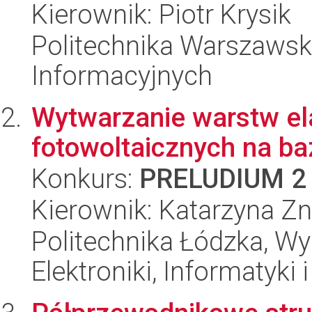
Kierownik: Piotr Krysik
Politechnika Warszawska
Informacyjnych
Wytwarzanie warstw el
fotowoltaicznych na ba
Konkurs:
PRELUDIUM 2
Kierownik: Katarzyna Z
Politechnika Łódzka, Wyd
Elektroniki, Informatyki