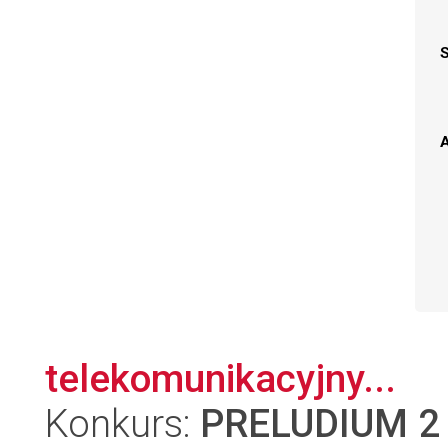
A
telekomunikacyjny...
Konkurs:
PRELUDIUM 2