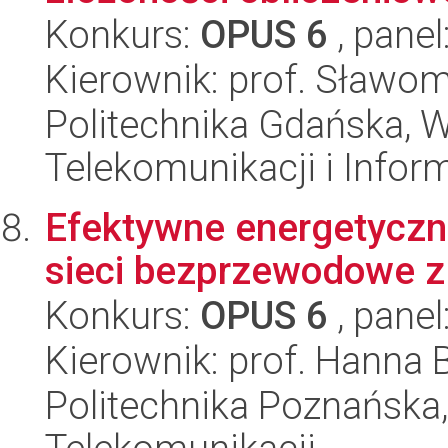
Konkurs:
OPUS 6
, panel
Kierownik: prof. Sławom
Politechnika Gdańska, Wy
Telekomunikacji i Infor
Efektywne energetyczni
sieci bezprzewodowe z
Konkurs:
OPUS 6
, panel
Kierownik: prof. Hanna
Politechnika Poznańska, 