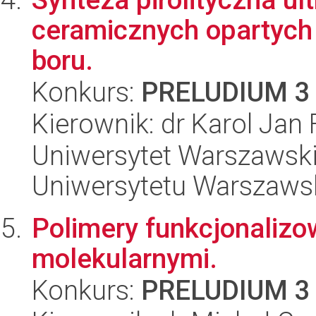
ceramicznych opartyc
boru.
Konkurs:
PRELUDIUM 3
Kierownik: dr Karol Jan 
Uniwersytet Warszawski
Uniwersytetu Warszaws
Polimery funkcjonaliz
molekularnymi.
Konkurs:
PRELUDIUM 3