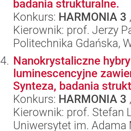
badania strukturalne.
Konkurs:
HARMONIA 3
Kierownik: prof. Jerzy P
Politechnika Gdańska, 
Nanokrystaliczne hybr
luminescencyjne zawie
Synteza, badania struktu
Konkurs:
HARMONIA 3
Kierownik: prof. Stefan L
Uniwersytet im. Adama 