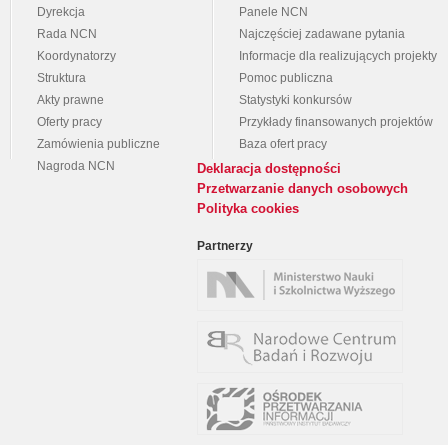
Dyrekcja
Panele NCN
Rada NCN
Najczęściej zadawane pytania
Koordynatorzy
Informacje dla realizujących projekty
Struktura
Pomoc publiczna
Akty prawne
Statystyki konkursów
Oferty pracy
Przykłady finansowanych projektów
Zamówienia publiczne
Baza ofert pracy
Nagroda NCN
Deklaracja dostępności
Przetwarzanie danych osobowych
Polityka cookies
Partnerzy