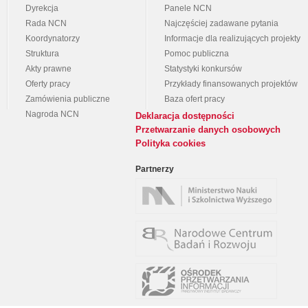
Dyrekcja
Panele NCN
Rada NCN
Najczęściej zadawane pytania
Koordynatorzy
Informacje dla realizujących projekty
Struktura
Pomoc publiczna
Akty prawne
Statystyki konkursów
Oferty pracy
Przykłady finansowanych projektów
Zamówienia publiczne
Baza ofert pracy
Nagroda NCN
Deklaracja dostępności
Przetwarzanie danych osobowych
Polityka cookies
Partnerzy